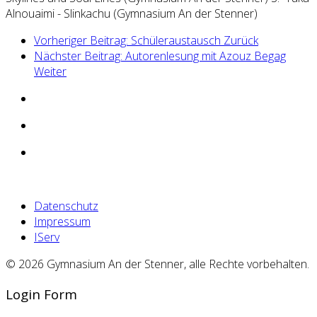
Alnouaimi - Slinkachu (Gymnasium An der Stenner)
Vorheriger Beitrag: Schüleraustausch
Zurück
Nächster Beitrag: Autorenlesung mit Azouz Begag
Weiter
Datenschutz
Impressum
IServ
© 2026 Gymnasium An der Stenner, alle Rechte vorbehalten.
Login Form