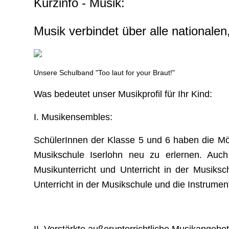
Kurzinfo - Musik:
Musik verbindet über alle nationalen
Unsere Schulband "Too laut for your Braut!"
Was bedeutet unser Musikprofil für Ihr Kind:
I. Musikensembles:
SchülerInnen der Klasse 5 und 6 haben die Mö
Musikschule Iserlohn neu zu erlernen. Auch
Musikunterricht und Unterricht in der Musiks
Unterricht in der Musikschule und die Instrume