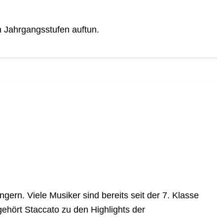
n Jahrgangsstufen auftun.
gern. Viele Musiker sind bereits seit der 7. Klasse
ehört Staccato zu den Highlights der