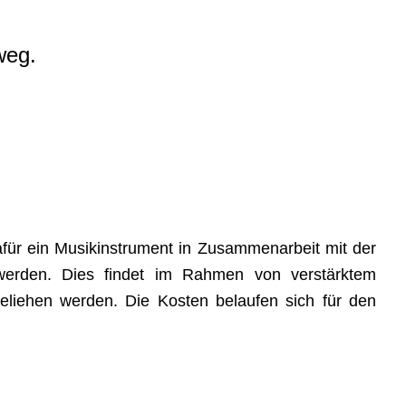
weg.
für ein Musikinstrument in Zusammenarbeit mit der
 werden. Dies findet im Rahmen von verstärktem
geliehen werden. Die Kosten belaufen sich für den