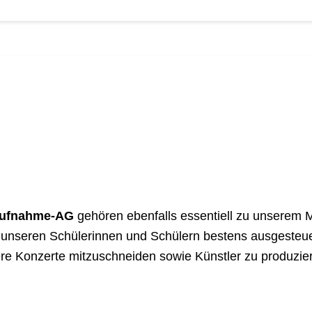
ufnahme-AG
gehören ebenfalls essentiell zu unserem 
n unseren Schülerinnen und Schülern bestens ausgesteue
ere Konzerte mitzuschneiden sowie Künstler zu produzier