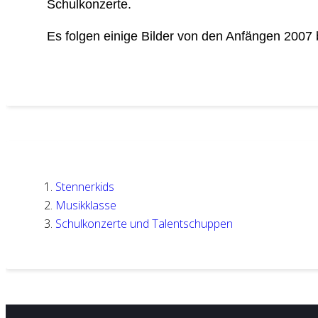
Schulkonzerte.
Es folgen einige Bilder von den Anfängen 2007 
Stennerkids
Musikklasse
Schulkonzerte und Talentschuppen