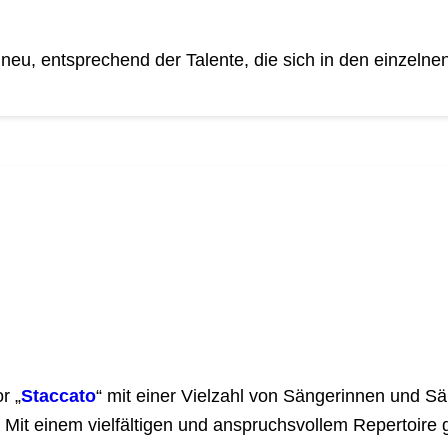
neu, entsprechend der Talente, die sich in den einzelne
r „
Staccato
“ mit einer Vielzahl von Sängerinnen und Sän
Mit einem vielfältigen und anspruchsvollem Repertoire g