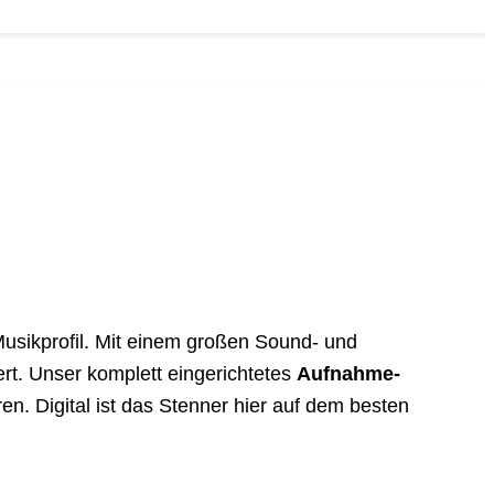
Musikprofil. Mit einem großen Sound- und
rt. Unser komplett eingerichtetes
Aufnahme-
en. Digital ist das Stenner hier auf dem besten