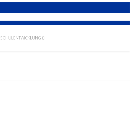
SCHULENTWICKLUNG