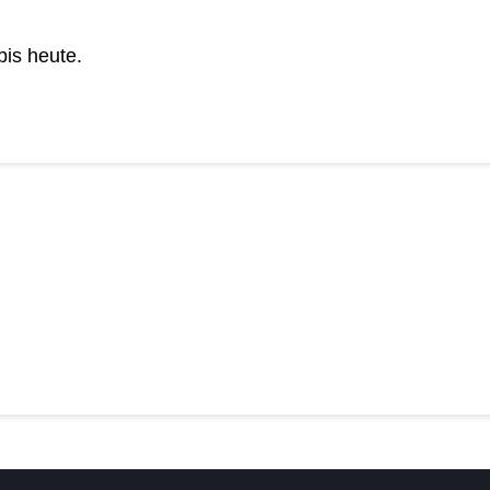
bis heute.