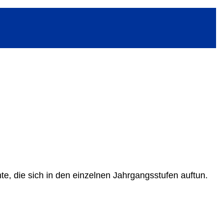
e, die sich in den einzelnen Jahrgangsstufen auftun.