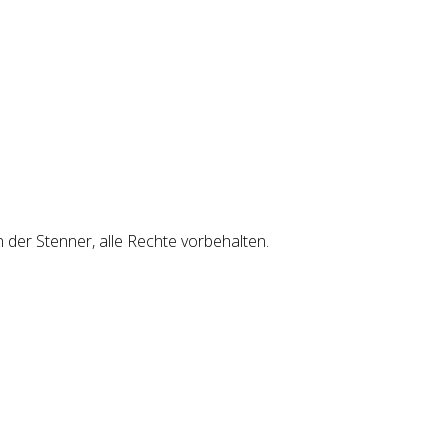
er Stenner, alle Rechte vorbehalten.