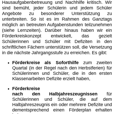
Hausaufgabenbetreuung und Nachhilfe kritisch. Wir
sind bemüht, jeder Schülerin und jedem Schüler
Angebote zu besonderer Unterstützung zu
unterbreiten. So ist es im Rahmen des Ganztags
möglich an betreuten Aufgabenstunden teilzunehmen
(siehe Lernzeiten). Darüber hinaus haben wir ein
Förderkreiskonzept entwickelt, das gezielt
Schülerinnen und Schüler mit Defiziten in den
schriftlichen Fächern unterstützen soll, die Versetzung
in die nächste Jahrgangsstufe zu erreichen. Es gibt:
Förderkreise als Soforthilfe
zum zweiten
Quartal (in der Regel nach den Herbstferien) für
Schülerinnen und Schüler, die in den ersten
Klassenarbeiten Defizite erzielt haben,
Förderkreise
nach
den
Halbjahreszeugnisse
n
für
Schülerinnen und Schüler, die auf dem
Halbjahreszeugnis ein oder mehrere Defizite und
dementsprechend einen Förderplan erhalten