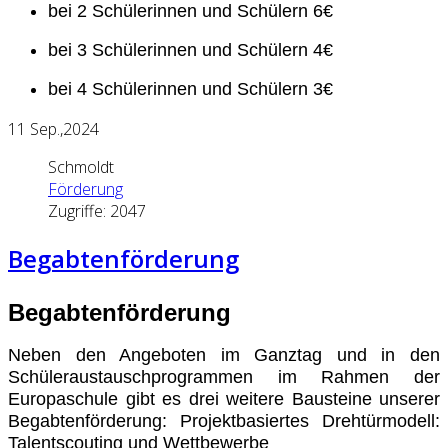
bei 2 Schülerinnen und Schülern 6€
bei 3 Schülerinnen und Schülern 4€
bei 4 Schülerinnen und Schülern 3€
11
Sep.,2024
Schmoldt
Förderung
Zugriffe: 2047
Begabtenförderung
Begabtenförderung
Neben den Angeboten im Ganztag und in den
Schüleraustauschprogrammen im Rahmen der
Europaschule gibt es drei weitere Bausteine unserer
Begabtenförderung:
Projektbasiertes Drehtürmodell:
Talentscouting und
Wettbewerbe