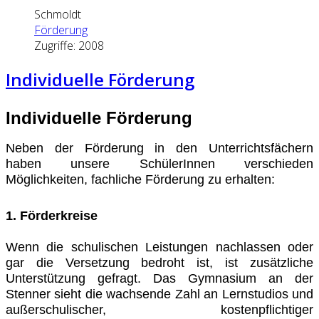
Schmoldt
Förderung
Zugriffe: 2008
Individuelle Förderung
Individuelle Förderung
Neben der Förderung in den Unterrichtsfächern
haben unsere SchülerInnen verschieden
Möglichkeiten, fachliche Förderung zu erhalten:
1. Förderkreise
Wenn die schulischen Leistungen nachlassen oder
gar die Versetzung bedroht ist, ist zusätzliche
Unterstützung gefragt. Das Gymnasium an der
Stenner sieht die wachsende Zahl an Lernstudios und
außerschulischer, kostenpflichtiger