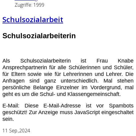
Zugriffe: 1999
Schulsozialarbeit
Schulsozialarbeiterin
Als Schulsozialarbeiterin ist Frau Knabe
Ansprechpartnerin für alle Schülerinnen und Schüler,
für Eltern sowie wie für Lehrerinnen und Lehrer. Die
Anfragen sind ganz unterschiedlich. Mal stehen
persönliche Belange Einzelner im Vordergrund, mal
geht es um die Schul- und Klassengemeinschaft.
E-Mail:
Diese E-Mail-Adresse ist vor Spambots
geschützt! Zur Anzeige muss JavaScript eingeschaltet
sein.
11
Sep.,2024