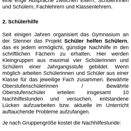
eine enge Absprache zwischen Eltern, Schülerinnen
und Schülern, Fachlehrern und Klassenlehrern.
2. Schülerhilfe
Seit einigen Jahren organisiert das Gymnasium an
der Stenner das Projekt
Schüler helfen Schülern
,
das es jedem ermöglicht, günstige Nachhilfe in den
schriftlichen Fächern zu erhalten. Hier werden
Kleingruppen aus maximal vier Schülerinnen und
Schülern einer Jahrgangsstufe gebildet. Wenn
möglich arbeiten Schülerinnen und Schüler aus einer
Klasse für das jeweilige Fach zusammen. Bewährte
Oberstufenschülerinnen / Bewährte
Oberstufenschüler erteilen insgesamt 10
Nachhilfestunden und versuchen, entstandene
Lücken aufzuarbeiten bzw. aktuelle im Unterricht
auftauchende Probleme aufzufangen.
Je nach Gruppengröße kostet die Nachhilfestunde: