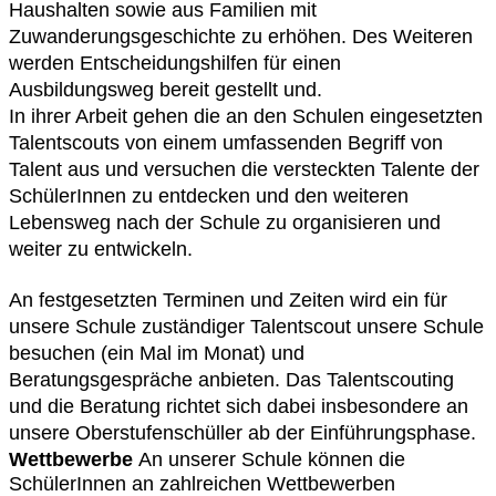
Haushalten sowie aus Familien mit
Zuwanderungsgeschichte zu erhöhen. Des Weiteren
werden Entscheidungshilfen für einen
Ausbildungsweg bereit gestellt und.
In ihrer Arbeit gehen die an den Schulen eingesetzten
Talentscouts von einem umfassenden Begriff
von
Talent aus und versuchen die versteckten Talente der
SchülerInnen zu entdecken und den weiteren
Lebensweg nach der Schule zu organisieren und
weiter zu entwickeln.
An festgesetzten Terminen und Zeiten wird ein für
unsere Schule zuständiger Talentscout unsere
Schule
besuchen (ein Mal im Monat) und
Beratungsgespräche anbieten. Das Talentscouting
und die
Beratung richtet sich dabei insbesondere an
unsere Oberstufenschüller ab der Einführungsphase.
Wettbewerbe
An unserer Schule können die
SchülerInnen an zahlreichen Wettbewerben