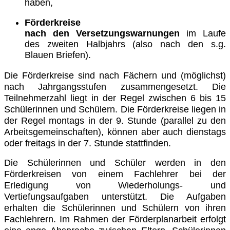
haben,
Förderkreise
nach
den
Versetzungswarnung
en
im Laufe
des zweiten Halbjahrs (also nach den s.g.
Blauen Briefen).
Die Förderkreise sind nach Fächern und (möglichst)
nach Jahrgangsstufen zusammengesetzt. Die
Teilnehmerzahl liegt in der Regel zwischen 6 bis 15
Schülerinnen und Schülern. Die Förderkreise liegen in
der Regel montags in der 9. Stunde (parallel zu den
Arbeitsgemeinschaften), können aber auch dienstags
oder freitags in der 7. Stunde stattfinden.
Die Schülerinnen und Schüler werden in den
Förderkreisen von einem Fachlehrer bei der
Erledigung von Wiederholungs- und
Vertiefungsaufgaben unterstützt. Die Aufgaben
erhalten die Schülerinnen und Schülern von ihren
Fachlehrern. Im Rahmen der Förderplanarbeit erfolgt