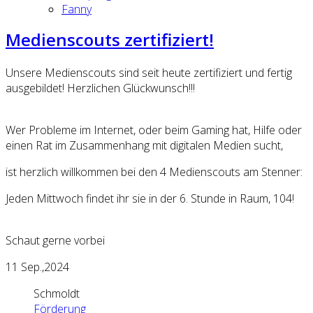
Fanny
Medienscouts zertifiziert!
Unsere Medienscouts sind seit heute zertifiziert und fertig
ausgebildet! Herzlichen Glückwunsch!!!
Wer Probleme im Internet, oder beim Gaming hat, Hilfe oder
einen Rat im Zusammenhang mit digitalen Medien sucht,
ist herzlich willkommen bei den 4 Medienscouts am Stenner:
Jeden Mittwoch findet ihr sie in der 6. Stunde in Raum, 104!
Schaut gerne vorbei
11
Sep.,2024
Schmoldt
Förderung