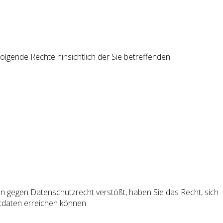
lgende Rechte hinsichtlich der Sie betreffenden
n gegen Datenschutzrecht verstößt, haben Sie das Recht, sich
tdaten erreichen können: