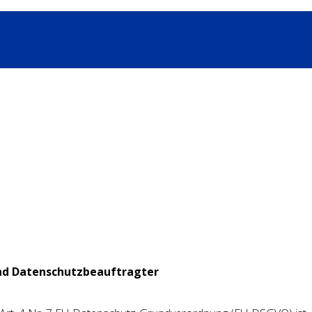
nd Datenschutzbeauftragter