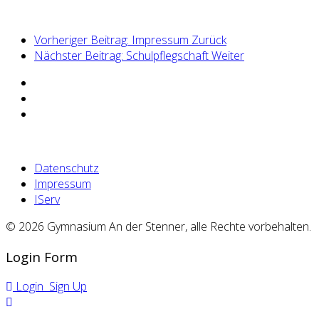
Vorheriger Beitrag: Impressum
Zurück
Nächster Beitrag: Schulpflegschaft
Weiter
Datenschutz
Impressum
IServ
© 2026 Gymnasium An der Stenner, alle Rechte vorbehalten.
Login Form
Login
Sign Up