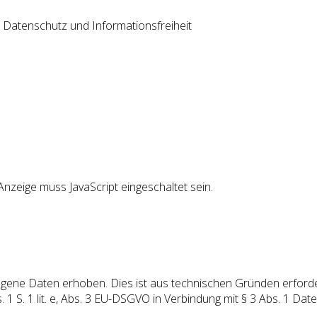
 Datenschutz und Informationsfreiheit
nzeige muss JavaScript eingeschaltet sein.
ne Daten erhoben. Dies ist aus technischen Gründen erforderl
bs. 1 S. 1 lit. e, Abs. 3 EU-DSGVO in Verbindung mit § 3 Abs. 1