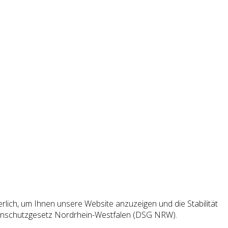
ich, um Ihnen unsere Website anzuzeigen und die Stabilität
 Datenschutzgesetz Nordrhein-Westfalen (DSG NRW).