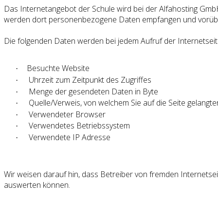
Das Internetangebot der Schule wird bei der Alfahosting Gm
werden dort personenbezogene Daten empfangen und vorüb
Die folgenden Daten werden bei jedem Aufruf der Internetsei
Besuchte Website
·
Uhrzeit zum Zeitpunkt des Zugriffes
·
Menge der gesendeten Daten in Byte
·
Quelle/Verweis, von welchem Sie auf die Seite gelangte
·
Verwendeter Browser
·
Verwendetes Betriebssystem
·
Verwendete IP Adresse
·
Wir weisen darauf hin, dass Betreiber von fremden Internetse
auswerten können.