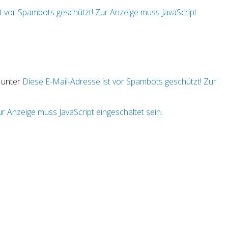
t vor Spambots geschützt! Zur Anzeige muss JavaScript
 unter
Diese E-Mail-Adresse ist vor Spambots geschützt! Zur
r Anzeige muss JavaScript eingeschaltet sein.